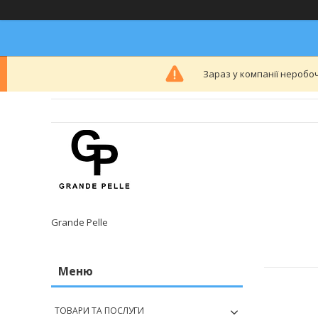
Зараз у компанії неробоч
Grande Pelle
ТОВАРИ ТА ПОСЛУГИ