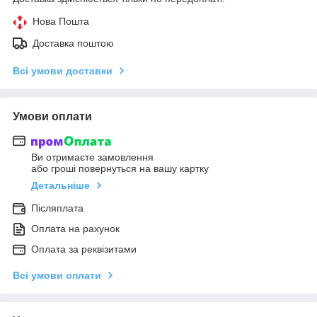
Нова Пошта
Доставка поштою
Всі умови доставки
Умови оплати
Ви отримаєте замовлення
або гроші повернуться на вашу картку
Детальніше
Післяплата
Оплата на рахунок
Оплата за реквізитами
Всі умови оплати