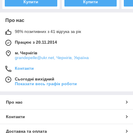
Купити
Купити
Про нас
98% позитивних з 41 відгука за рік
Працює з 20.11.2014
м. Чернігів
grandepelle@ukr.net, Чернігів, Україна
Контакти
Сьогодні вихідний
Показати весь графік роботи
Про нас
Контакти
Доставка та оплата