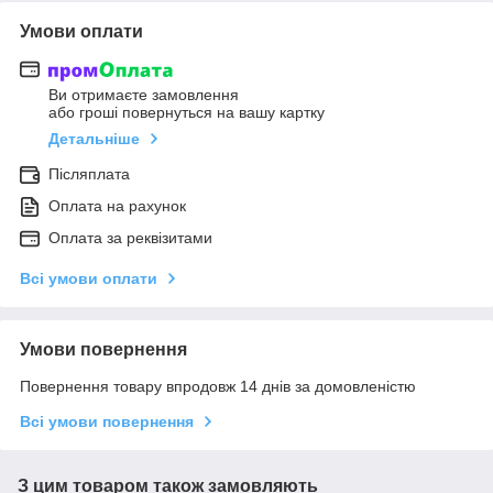
Умови оплати
Ви отримаєте замовлення
або гроші повернуться на вашу картку
Детальніше
Післяплата
Оплата на рахунок
Оплата за реквізитами
Всі умови оплати
Умови повернення
Повернення товару впродовж 14 днів за домовленістю
Всі умови повернення
З цим товаром також замовляють