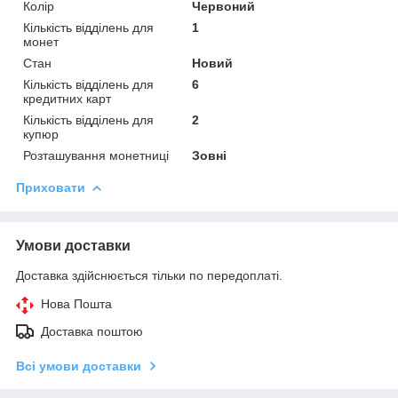
Колір
Червоний
Кількість відділень для
1
монет
Стан
Новий
Кількість відділень для
6
кредитних карт
Кількість відділень для
2
купюр
Розташування монетниці
Зовні
Приховати
Умови доставки
Доставка здійснюється тільки по передоплаті.
Нова Пошта
Доставка поштою
Всі умови доставки