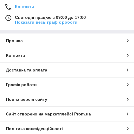
Контакти
Сьогодні працює з 09:00 до 17:00
Показати весь графік роботи
Про нас
Контакти
Доставка та оплата
Графік роботи
Повна версія сайту
Сайт створено на маркетплейсі
Prom.ua
Політика конфіденційності