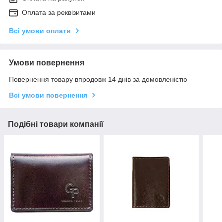
Оплата за реквізитами
Всі умови оплати
Умови повернення
Повернення товару впродовж 14 днів за домовленістю
Всі умови повернення
Подібні товари компанії