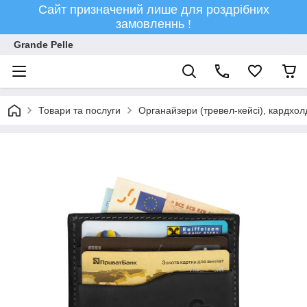
Сайт призначений лише для роздрібних
замовленнь !
Grande Pelle
Товари та послуги
Органайзери (тревел-кейсі), кардхолд