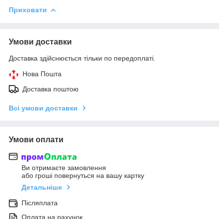
Приховати
Умови доставки
Доставка здійснюється тільки по передоплаті.
Нова Пошта
Доставка поштою
Всі умови доставки
Умови оплати
Ви отримаєте замовлення
або гроші повернуться на вашу картку
Детальніше
Післяплата
Оплата на рахунок