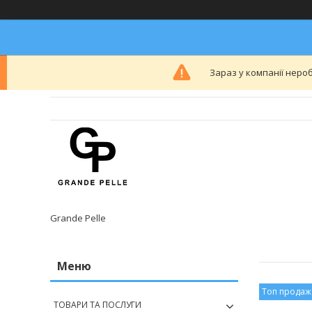
Зараз у компанії неро
Grande Pelle
Топ продаж
ТОВАРИ ТА ПОСЛУГИ