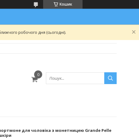
Кошик
лижчого робочого дня (сьогодні).
ортмоне для чоловіка з монетницею Grande Pelle
шкіри