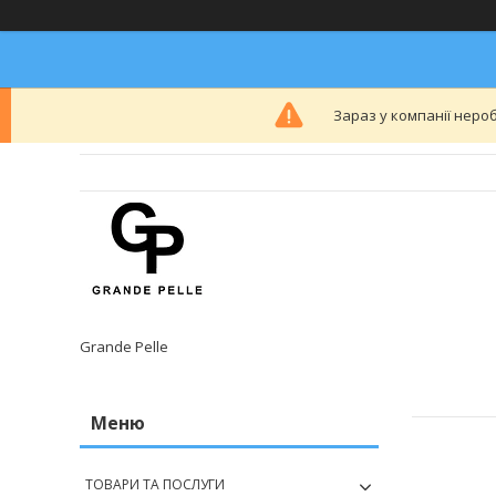
Зараз у компанії неро
Grande Pelle
ТОВАРИ ТА ПОСЛУГИ