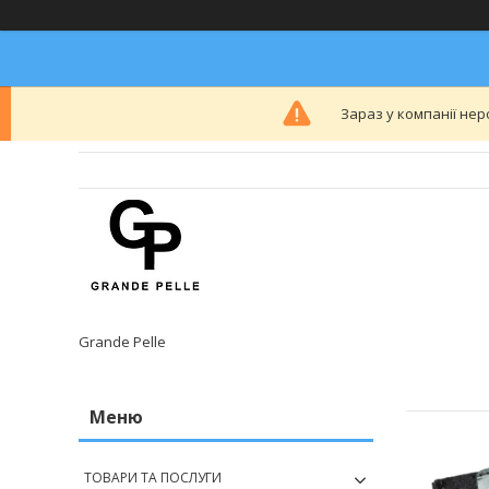
Зараз у компанії нер
Grande Pelle
ТОВАРИ ТА ПОСЛУГИ