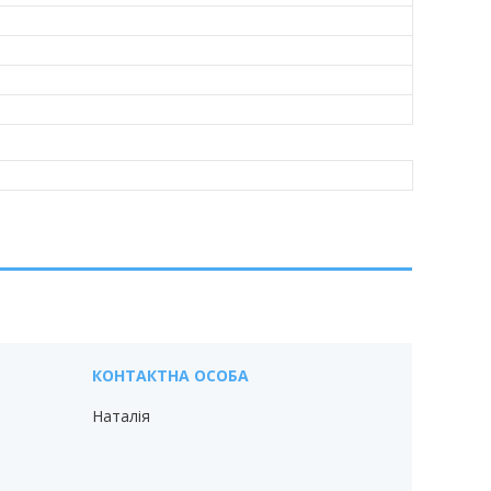
Наталія