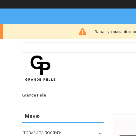
Зараз у компанії нер
Grande Pelle
ТОВАРИ ТА ПОСЛУГИ