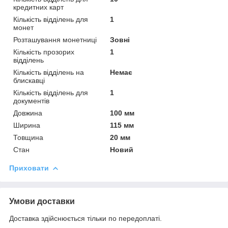
кредитних карт
Кількість відділень для
1
монет
Розташування монетниці
Зовні
Кількість прозорих
1
відділень
Кількість відділень на
Немає
блискавці
Кількість відділень для
1
документів
Довжина
100 мм
Ширина
115 мм
Товщина
20 мм
Стан
Новий
Приховати
Умови доставки
Доставка здійснюється тільки по передоплаті.