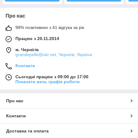
Про нас
98% позитивних з 41 відгука за рік
Працює з 20.11.2014
м. Чернігів
grandepelle@ukr.net, Чернігів, Україна
Контакти
Сьогодні працює з 09:00 до 17:00
Показати весь графік роботи
Про нас
Контакти
Доставка та оплата