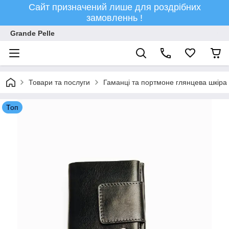
Сайт призначений лише для роздрібних
замовленнь !
Grande Pelle
Товари та послуги
Гаманці та портмоне глянцева шкіра
Топ