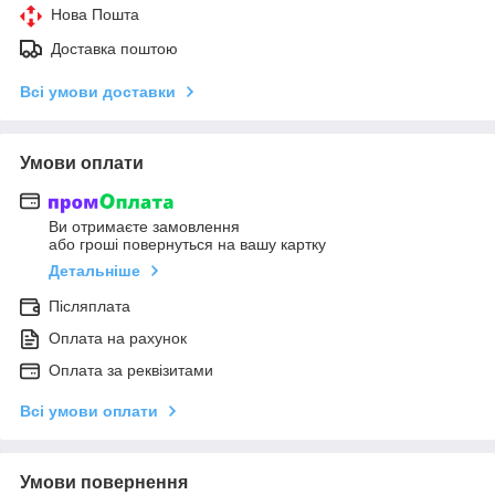
Нова Пошта
Доставка поштою
Всі умови доставки
Умови оплати
Ви отримаєте замовлення
або гроші повернуться на вашу картку
Детальніше
Післяплата
Оплата на рахунок
Оплата за реквізитами
Всі умови оплати
Умови повернення