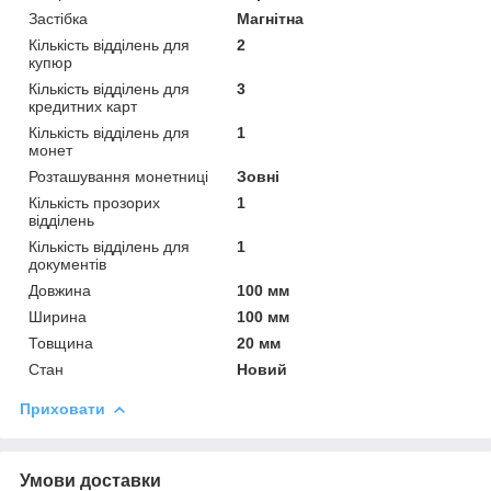
Застібка
Магнітна
Кількість відділень для
2
купюр
Кількість відділень для
3
кредитних карт
Кількість відділень для
1
монет
Розташування монетниці
Зовні
Кількість прозорих
1
відділень
Кількість відділень для
1
документів
Довжина
100 мм
Ширина
100 мм
Товщина
20 мм
Стан
Новий
Приховати
Умови доставки