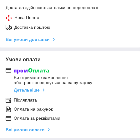
Доставка здійснюється тільки по передоплаті.
Нова Пошта
Доставка поштою
Всі умови доставки
Умови оплати
Ви отримаєте замовлення
або гроші повернуться на вашу картку
Детальніше
Післяплата
Оплата на рахунок
Оплата за реквізитами
Всі умови оплати