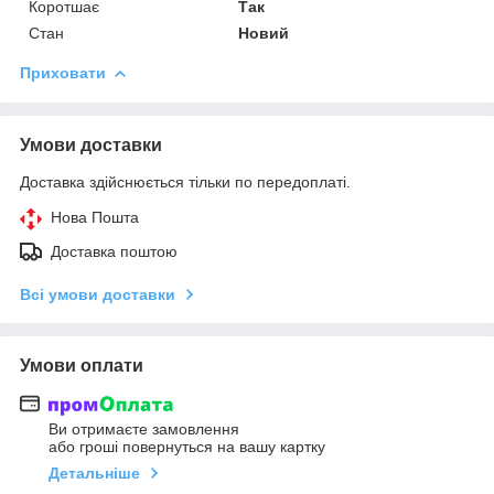
Коротшає
Так
Стан
Новий
Приховати
Умови доставки
Доставка здійснюється тільки по передоплаті.
Нова Пошта
Доставка поштою
Всі умови доставки
Умови оплати
Ви отримаєте замовлення
або гроші повернуться на вашу картку
Детальніше