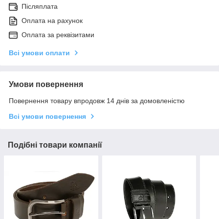
Післяплата
Оплата на рахунок
Оплата за реквізитами
Всі умови оплати
Умови повернення
Повернення товару впродовж 14 днів за домовленістю
Всі умови повернення
Подібні товари компанії