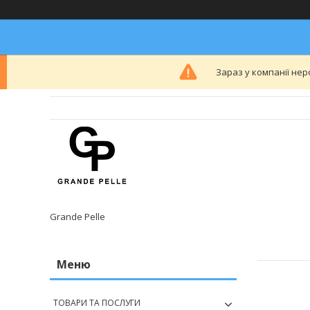
Зараз у компанії нер
Grande Pelle
ТОВАРИ ТА ПОСЛУГИ