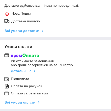
Доставка здійснюється тільки по передоплаті.
Нова Пошта
Доставка поштою
Всі умови доставки
Умови оплати
Ви отримаєте замовлення
або гроші повернуться на вашу картку
Детальніше
Післяплата
Оплата на рахунок
Оплата за реквізитами
Всі умови оплати