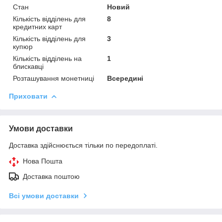
Стан
Новий
Кількість відділень для
8
кредитних карт
Кількість відділень для
3
купюр
Кількість відділень на
1
блискавці
Розташування монетниці
Всередині
Приховати
Умови доставки
Доставка здійснюється тільки по передоплаті.
Нова Пошта
Доставка поштою
Всі умови доставки