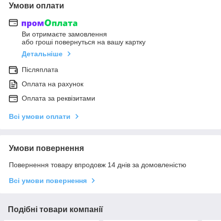
Умови оплати
Ви отримаєте замовлення
або гроші повернуться на вашу картку
Детальніше
Післяплата
Оплата на рахунок
Оплата за реквізитами
Всі умови оплати
Умови повернення
Повернення товару впродовж 14 днів за домовленістю
Всі умови повернення
Подібні товари компанії