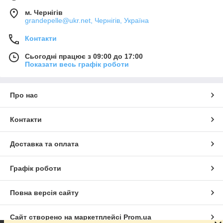
м. Чернігів
grandepelle@ukr.net, Чернігів, Україна
Контакти
Сьогодні працює з 09:00 до 17:00
Показати весь графік роботи
Про нас
Контакти
Доставка та оплата
Графік роботи
Повна версія сайту
Сайт створено на маркетплейсі
Prom.ua